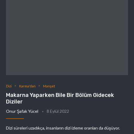
Dizi
Karma'dan
Manşet
Makarna Yaparken Bile Bir Bölüm Gidecek
Diziler
Onur Şafak Yücel
8 Eylül 2022
Dizi süreleri uzadıkça, insanların dizi izleme oranları da düşüyor.