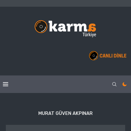
MURAT GÜVEN AKPINAR