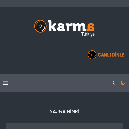
NAJWA NIMRI