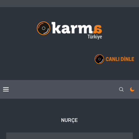
NURÇE