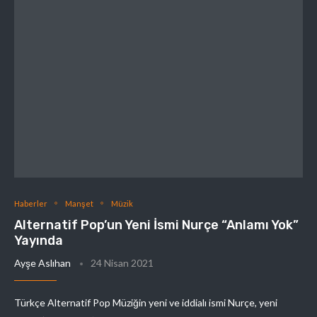
Haberler
Manşet
Müzik
Alternatif Pop’un Yeni İsmi Nurçe “Anlamı Yok”
Yayında
Ayşe Aslıhan
24 Nisan 2021
Türkçe Alternatif Pop Müziğin yeni ve iddialı ismi Nurçe, yeni