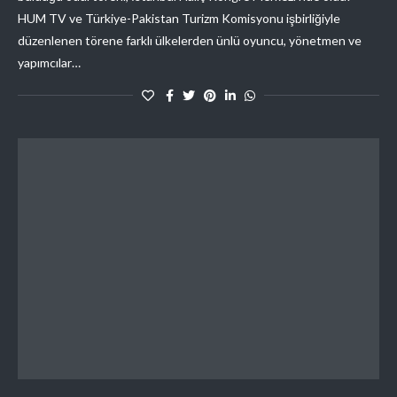
HUM TV ve Türkiye-Pakistan Turizm Komisyonu işbirliğiyle
düzenlenen törene farklı ülkelerden ünlü oyuncu, yönetmen ve
yapımcılar…