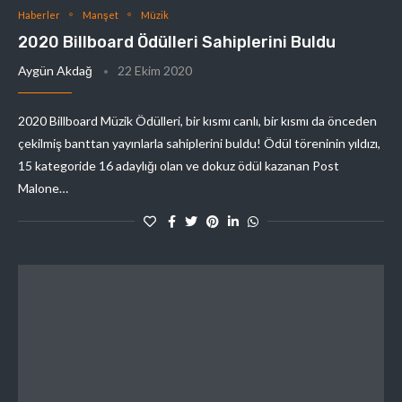
Haberler
Manşet
Müzik
2020 Billboard Ödülleri Sahiplerini Buldu
Aygün Akdağ
22 Ekim 2020
2020 Billboard Müzik Ödülleri, bir kısmı canlı, bir kısmı da önceden
çekilmiş banttan yayınlarla sahiplerini buldu! Ödül töreninin yıldızı,
15 kategoride 16 adaylığı olan ve dokuz ödül kazanan Post
Malone…