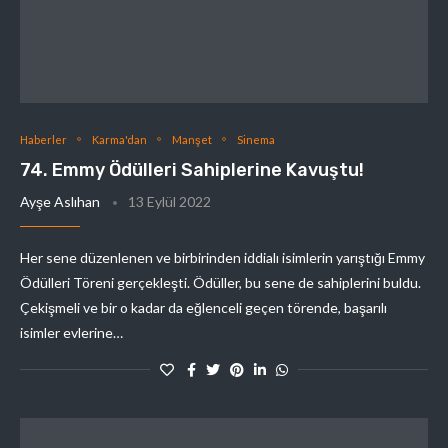
Haberler
Karma'dan
Manşet
Sinema
74. Emmy Ödülleri Sahiplerine Kavuştu!
Ayşe Aslıhan
13 Eylül 2022
Her sene düzenlenen ve birbirinden iddialı isimlerin yarıştığı Emmy
Ödülleri Töreni gerçekleşti. Ödüller, bu sene de sahiplerini buldu.
Çekişmeli ve bir o kadar da eğlenceli geçen törende, başarılı
isimler evlerine…