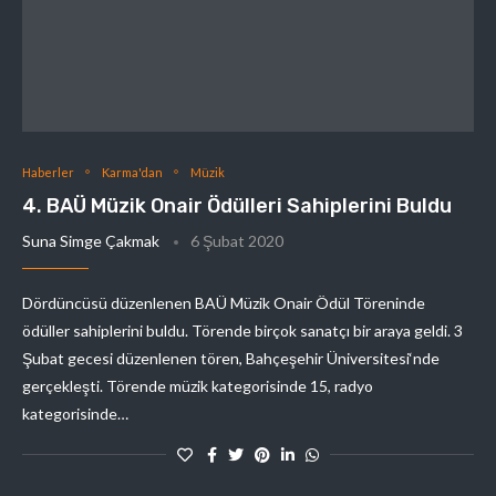
Haberler
Karma'dan
Müzik
4. BAÜ Müzik Onair Ödülleri Sahiplerini Buldu
Suna Simge Çakmak
6 Şubat 2020
Dördüncüsü düzenlenen BAÜ Müzik Onair Ödül Töreninde
ödüller sahiplerini buldu. Törende birçok sanatçı bir araya geldi. 3
Şubat gecesi düzenlenen tören, Bahçeşehir Üniversitesi‘nde
gerçekleşti. Törende müzik kategorisinde 15, radyo
kategorisinde…