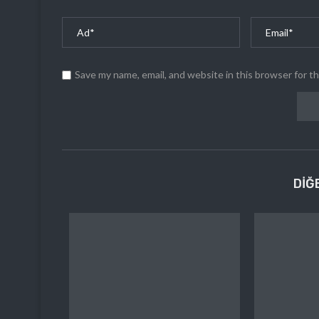
Save my name, email, and website in this browser for t
DIĞ