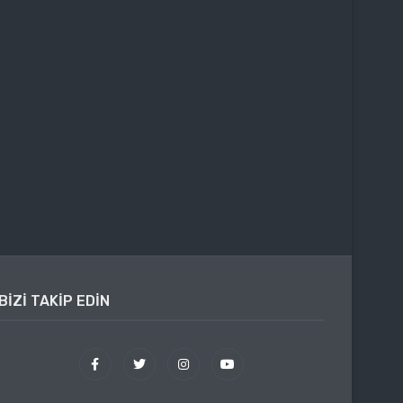
BIZI TAKIP EDIN