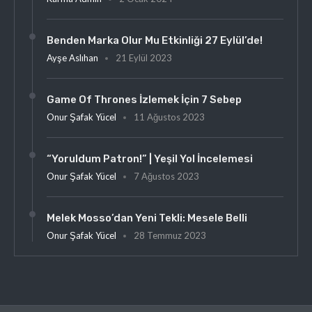
Benden Marka Olur Mu Etkinliği 27 Eylül’de!
Ayşe Aslıhan
21 Eylül 2023
Game Of Thrones İzlemek İçin 7 Sebep
Onur Şafak Yücel
11 Ağustos 2023
“Yoruldum Patron!” | Yeşil Yol İncelemesi
Onur Şafak Yücel
7 Ağustos 2023
Melek Mosso’dan Yeni Tekli: Mesele Belli
Onur Şafak Yücel
28 Temmuz 2023