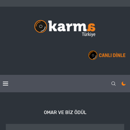
OMAR VE BIZ ÖDÜL