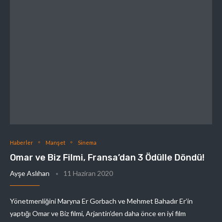
Haberler
Manşet
Sinema
Omar ve Biz Filmi, Fransa’dan 3 Ödülle Döndü!
Ayşe Aslıhan
11 Haziran 2020
Yönetmenliğini Maryna Er Gorbach ve Mehmet Bahadır Er’in
yaptığı Omar ve Biz filmi, Arjantin’den daha önce en iyi film