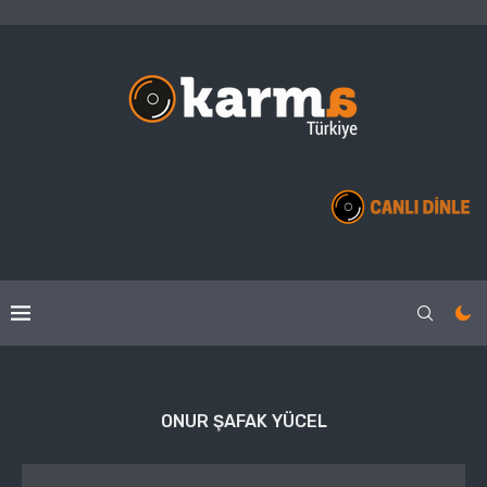
ONUR ŞAFAK YÜCEL