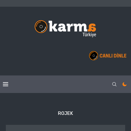
ROJEK