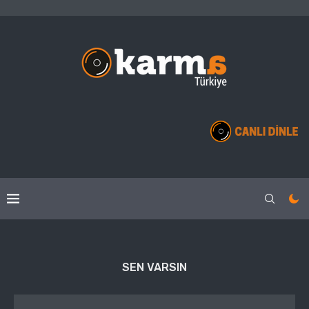
SEN VARSIN