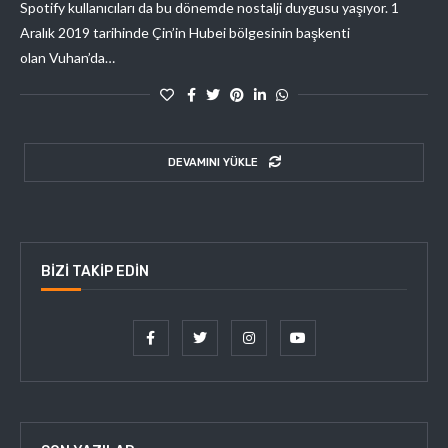
Spotify kullanıcıları da bu dönemde nostalji duygusu yaşıyor. 1
Aralık 2019 tarihinde Çin’in Hubei bölgesinin başkenti
olan Vuhan’da…
DEVAMINI YÜKLE
BIZI TAKIP EDIN