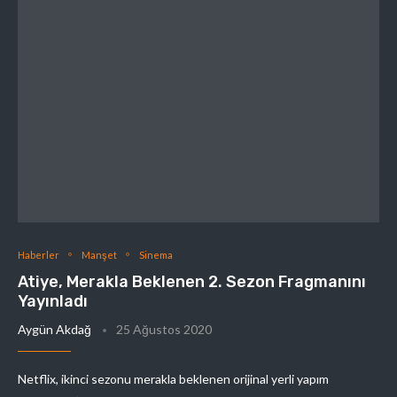
Haberler
Manşet
Sinema
Atiye, Merakla Beklenen 2. Sezon Fragmanını
Yayınladı
Aygün Akdağ
25 Ağustos 2020
Netflix, ikinci sezonu merakla beklenen orijinal yerli yapım