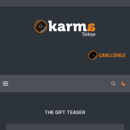
THE GIFT TEASER