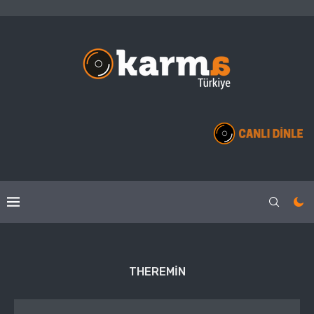
THEREMIN