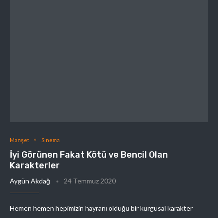
Manşet
Sinema
İyi Görünen Fakat Kötü ve Bencil Olan
Karakterler
Aygün Akdağ
24 Temmuz 2020
Hemen hemen hepimizin hayranı olduğu bir kurgusal karakter