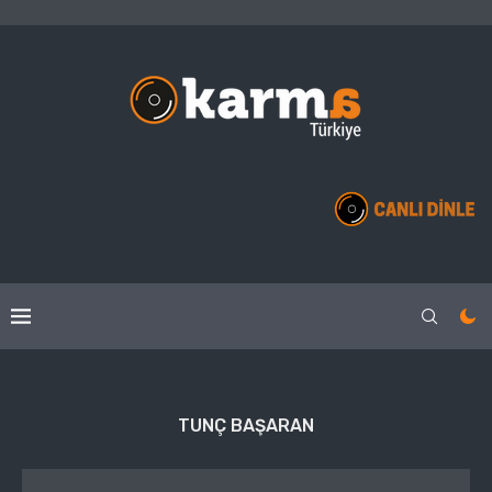
TUNÇ BAŞARAN