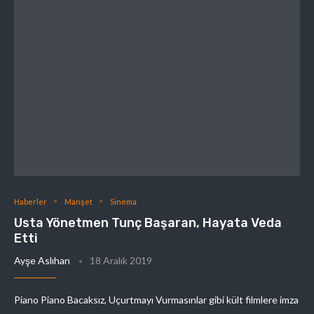
Haberler
Manşet
Sinema
Usta Yönetmen Tunç Başaran, Hayata Veda
Etti
Ayşe Aslıhan
18 Aralık 2019
Piano Piano Bacaksız, Uçurtmayı Vurmasınlar gibi kült filmlere imza