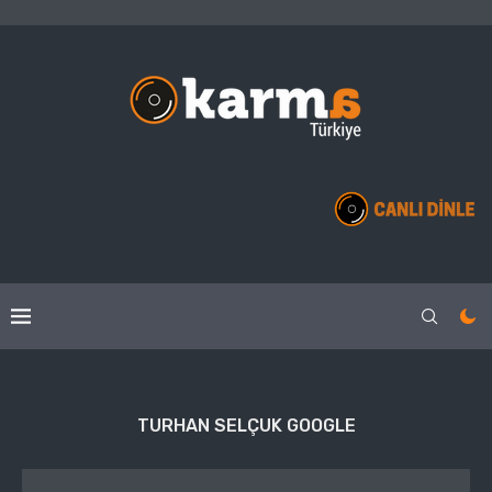
TURHAN SELÇUK GOOGLE