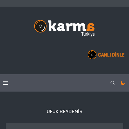
UFUK BEYDEMIR