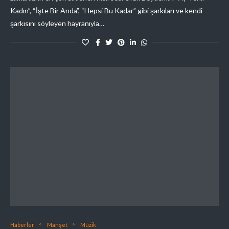
Kadın”, “İşte Bir Anda”, “Hepsi Bu Kadar” gibi şarkıları ve kendi
şarkısını söyleyen hayranıyla…
Haberler
Manşet
Müzik