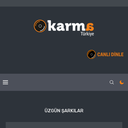
ÜZGÜN ŞARKILAR