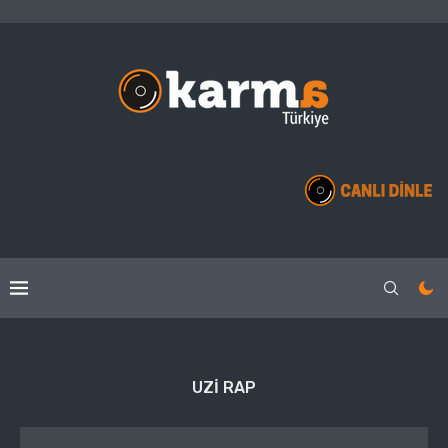
UZI RAP