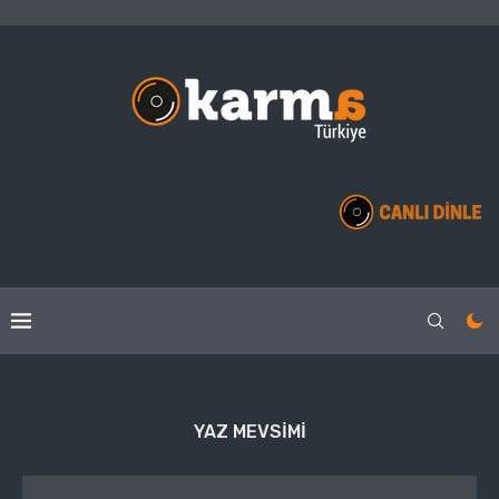
YAZ MEVSIMI