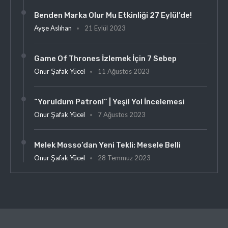
Benden Marka Olur Mu Etkinliği 27 Eylül’de!
Ayşe Aslıhan
21 Eylül 2023
Game Of Thrones İzlemek İçin 7 Sebep
Onur Şafak Yücel
11 Ağustos 2023
“Yoruldum Patron!” | Yeşil Yol İncelemesi
Onur Şafak Yücel
7 Ağustos 2023
Melek Mosso’dan Yeni Tekli: Mesele Belli
Onur Şafak Yücel
28 Temmuz 2023