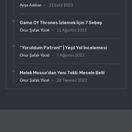
Ayşe Aslıhan
21 Eylül 2023
Game Of Thrones İzlemek İçin 7 Sebep
Onur Şafak Yücel
11 Ağustos 2023
“Yoruldum Patron!” | Yeşil Yol İncelemesi
Onur Şafak Yücel
7 Ağustos 2023
Melek Mosso’dan Yeni Tekli: Mesele Belli
Onur Şafak Yücel
28 Temmuz 2023