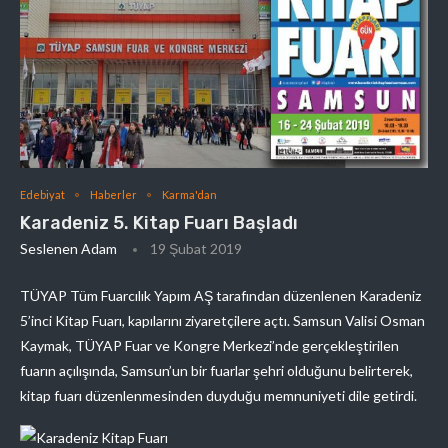
Edebiyat
Haberler
Karma'dan
Karadeniz 5. Kitap Fuarı Başladı
Seslenen Adam
19 Şubat 2019
TÜYAP Tüm Fuarcılık Yapım AŞ tarafından düzenlenen Karadeniz
5’inci Kitap Fuarı, kapılarını ziyaretçilere açtı. Samsun Valisi Osman
Kaymak, TÜYAP Fuar ve Kongre Merkezi’nde gerçekleştirilen
fuarın açılışında, Samsun’un bir fuarlar şehri olduğunu belirterek,
kitap fuarı düzenlenmesinden duyduğu memnuniyeti dile getirdi.