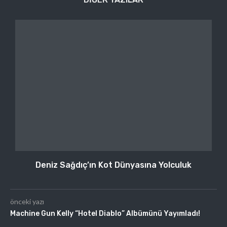
Deniz Sağdıç’ın Kot Dünyasına Yolculuk
önceki yazı
Machine Gun Kelly “Hotel Diablo” Albümünü Yayımladı!