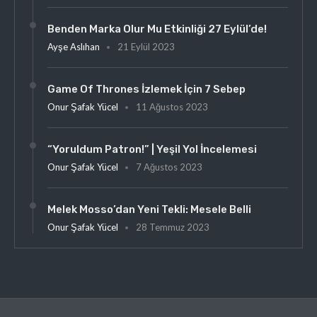
Benden Marka Olur Mu Etkinliği 27 Eylül’de!
Ayşe Aslıhan
21 Eylül 2023
Game Of Thrones İzlemek İçin 7 Sebep
Onur Şafak Yücel
11 Ağustos 2023
“Yoruldum Patron!” | Yeşil Yol İncelemesi
Onur Şafak Yücel
7 Ağustos 2023
Melek Mosso’dan Yeni Tekli: Mesele Belli
Onur Şafak Yücel
28 Temmuz 2023