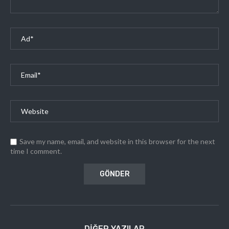
Save my name, email, and website in this browser for the next
time I comment.
DIĞER YAZILAR