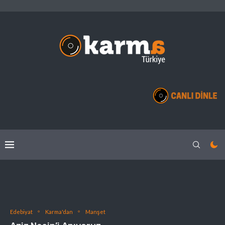
Edebiyat
Karma'dan
Manşet