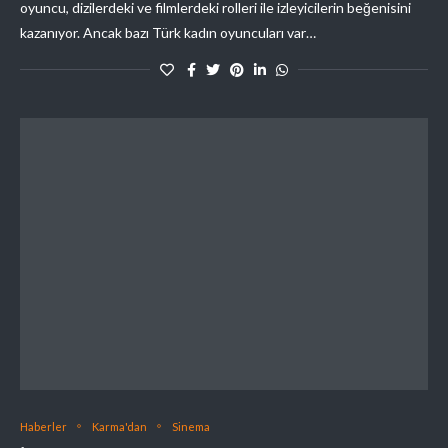
oyuncu, dizilerdeki ve filmlerdeki rolleri ile izleyicilerin beğenisini
kazanıyor. Ancak bazı Türk kadın oyuncuları var…
Haberler
Karma'dan
Sinema