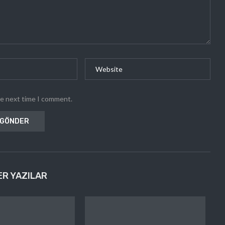
he next time I comment.
ER YAZILAR