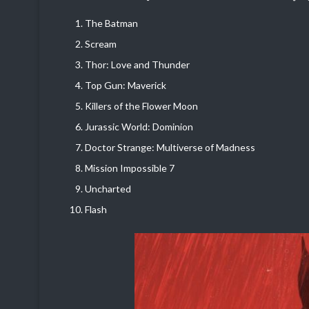
The Batman
Scream
Thor: Love and Thunder
Top Gun: Maverick
Killers of the Flower Moon
Jurassic World: Dominion
Doctor Strange: Multiverse of Madness
Mission Impossible 7
Uncharted
Flash