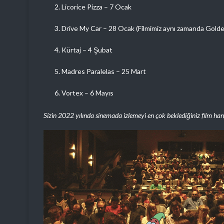
Licorice Pizza – 7 Ocak
Drive My Car – 28 Ocak (Filmimiz aynı zamanda Golde
Kürtaj – 4 Şubat
Madres Paralelas – 25 Mart
Vortex – 6 Mayıs
Sizin 2022 yılında sinemada izlemeyi en çok beklediğiniz film han