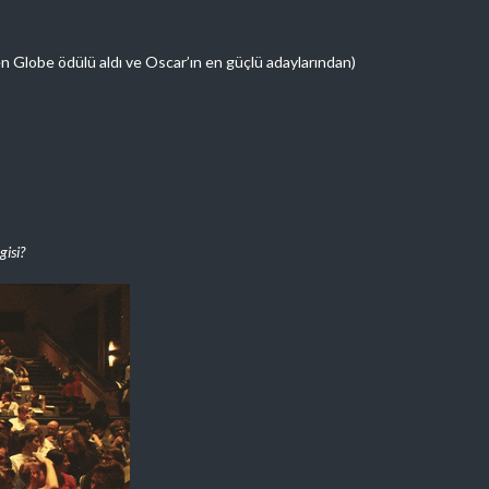
n Globe ödülü aldı ve Oscar’ın en güçlü adaylarından)
gisi?