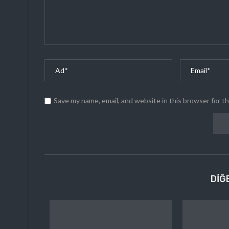
Save my name, email, and website in this browser for t
DIĞ