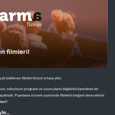
n filmleri!
çok beklenen filmleri listesi ortaya çıktı.
on, televizyon programı ve oyuncuların bilgilerini barındıran bir
açılımıdır. Puanlama sistemi sayesinde filmlerin beğeni derecelerini
leri!
yle…