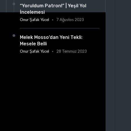
“Yoruldum Patron!” | Yeşil Yol
İncelemesi
Onur Şafak Yücel
7 Ağustos 2023
Melek Mosso’dan Yeni Tekli:
Mesele Belli
Onur Şafak Yücel
28 Temmuz 2023