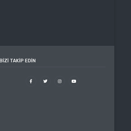
BIZI TAKIP EDIN