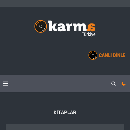
KITAPLAR