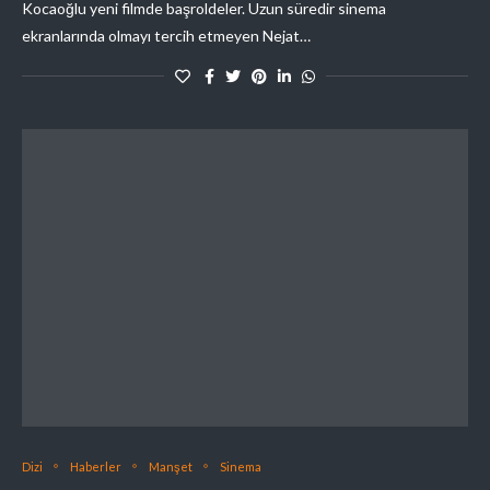
Kocaoğlu yeni filmde başroldeler. Uzun süredir sinema
ekranlarında olmayı tercih etmeyen Nejat…
Dizi
Haberler
Manşet
Sinema