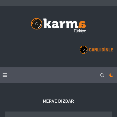
MERVE DIZDAR