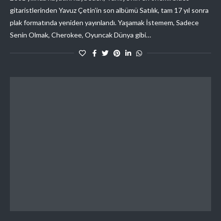
gitaristlerinden Yavuz Çetin’in son albümü Satılık, tam 17 yıl sonra
plak formatında yeniden yayınlandı. Yaşamak İstemem, Sadece
Senin Olmak, Cherokee, Oyuncak Dünya gibi…