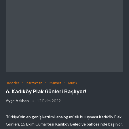
Haberler
Karma'dan
Manşet
Müzik
6. Kadıköy Plak Günleri Başlıyor!
Ayşe Aslıhan
12 Ekim 2022
Türkiye’nin en geniş katılımlı analog müzik buluşması Kadıköy Plak
Günleri, 15 Ekim Cumartesi Kadıköy Belediye bahçesinde başlıyor.