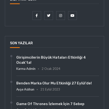
SON YAZILAR
Girişimcilerin Büyük Hataları Etkinliği 4
Ocak’ta!
Karma Admin
2 Ocak 2024
Benden Marka Olur Mu Etkinliği 27 Eylül’de!
Ayşe Aslıhan
21 Eylül 2023
Game Of Thrones İzlemek İçin 7 Sebep