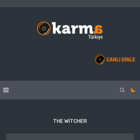
THE WITCHER