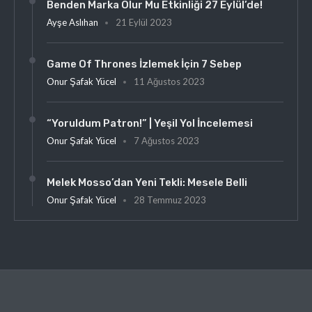
Benden Marka Olur Mu Etkinliği 27 Eylül’de!
Ayşe Aslıhan
21 Eylül 2023
Game Of Thrones İzlemek İçin 7 Sebep
Onur Şafak Yücel
11 Ağustos 2023
“Yoruldum Patron!” | Yeşil Yol İncelemesi
Onur Şafak Yücel
7 Ağustos 2023
Melek Mosso’dan Yeni Tekli: Mesele Belli
Onur Şafak Yücel
28 Temmuz 2023