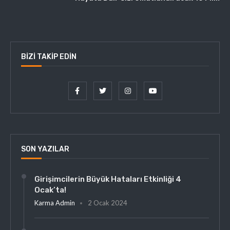
BIZI TAKIP EDIN
SON YAZILAR
Girişimcilerin Büyük Hataları Etkinliği 4
Ocak’ta!
Karma Admin
2 Ocak 2024