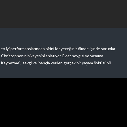
en iyi performanslarından birini izleyeceğiniz filmde işinde sorunlar
Christopher’ın hikayesini anlatıyor. Evlat sevgisi ve yaşama
Kaybetme”, sevgi ve inançla verilen gerçek bir yaşam öyküsünü