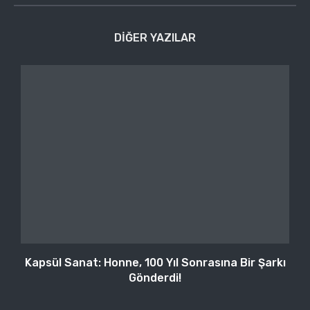
DIĞER YAZILAR
Kapsül Sanat: Honne, 100 Yıl Sonrasına Bir Şarkı
Gönderdi!