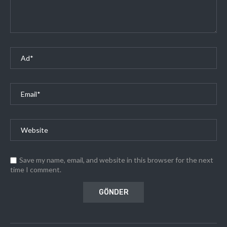
Save my name, email, and website in this browser for the next
time I comment.