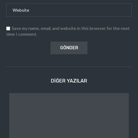
Save my name, email, and website in this browser for the next
time I comment.
DIĞER YAZILAR