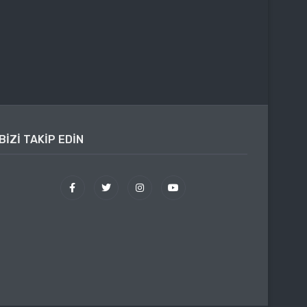
BIZI TAKIP EDIN