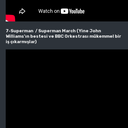
7-Superman / Superman March (Yine John
Williams’ın bestesi ve BBC Orkestrası mükemmel bir
iş çıkarmışlar)