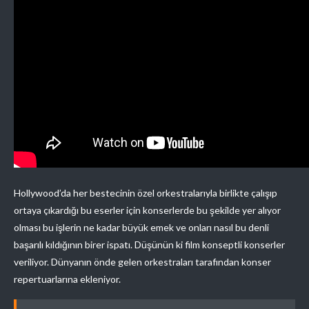
Hollywood’da her bestecinin özel orkestralarıyla birlikte çalışıp
ortaya çıkardığı bu eserler için konserlerde bu şekilde yer alıyor
olması bu işlerin ne kadar büyük emek ve onları nasıl bu denli
başarılı kıldığının birer ispatı. Düşünün ki film konseptli konserler
veriliyor. Dünyanın önde gelen orkestraları tarafından konser
repertuarlarına ekleniyor.