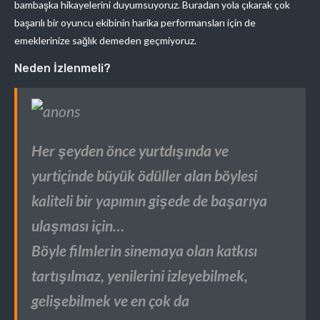
bambaşka hikayelerini duyumsuyoruz. Buradan yola çıkarak çok
başarılı bir oyuncu ekibinin harika performansları için de
emeklerinize sağlık demeden geçmiyoruz.
Neden İzlenmeli?
Her şeyden önce yurtdışında ve
yurtiçinde büyük ödüller alan böylesi
kaliteli bir yapımın gişede de başarıya
ulaşması için…
Böyle filmlerin sinemaya olan katkısı
tartışılmaz, yenilerini izleyebilmek,
gelişebilmek ve en çok da