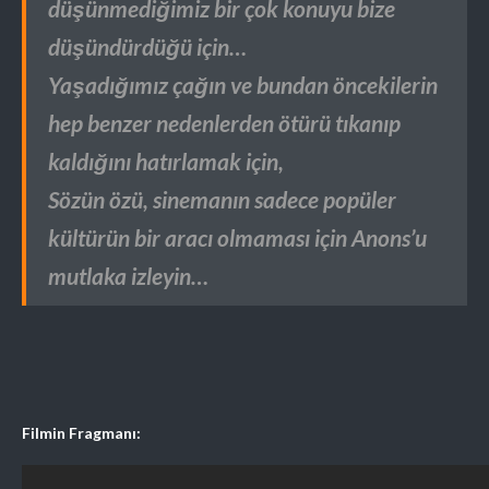
düşünmediğimiz bir çok konuyu bize
düşündürdüğü için…
Yaşadığımız çağın ve bundan öncekilerin
hep benzer nedenlerden ötürü tıkanıp
kaldığını hatırlamak için,
Sözün özü, sinemanın sadece popüler
kültürün bir aracı olmaması için Anons’u
mutlaka izleyin…
Filmin Fragmanı: