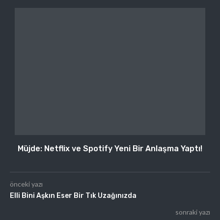
Müjde: Netflix ve Spotify Yeni Bir Anlaşma Yaptı!
önceki yazı
Elli Bini Aşkın Eser Bir Tık Uzağınızda
sonraki yazı