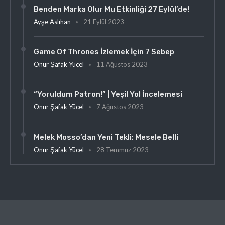
Benden Marka Olur Mu Etkinliği 27 Eylül’de!
Ayşe Aslıhan
21 Eylül 2023
Game Of Thrones İzlemek İçin 7 Sebep
Onur Şafak Yücel
11 Ağustos 2023
“Yoruldum Patron!” | Yeşil Yol İncelemesi
Onur Şafak Yücel
7 Ağustos 2023
Melek Mosso’dan Yeni Tekli: Mesele Belli
Onur Şafak Yücel
28 Temmuz 2023