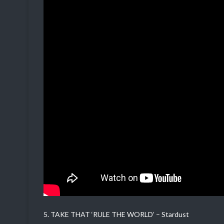
5. TAKE THAT ‘RULE THE WORLD’ – Stardust