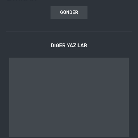
DIĞER YAZILAR