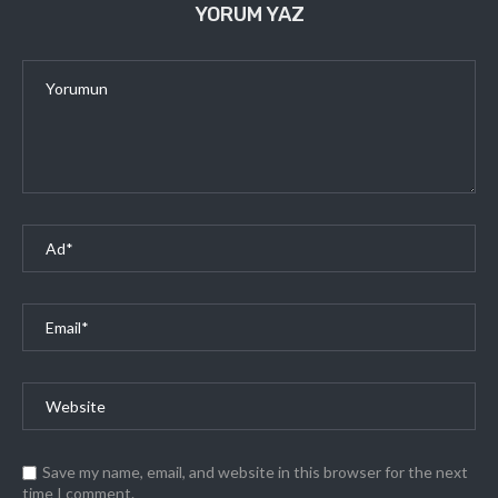
YORUM YAZ
Save my name, email, and website in this browser for the next
time I comment.