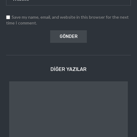
Save my name, email, and website in this browser for the next
time I comment.
DIĞER YAZILAR