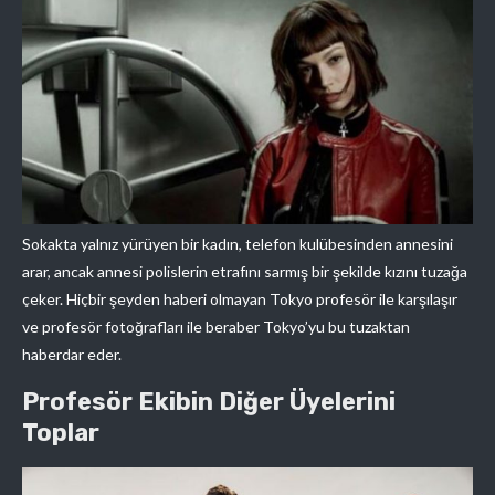
Sokakta yalnız yürüyen bir kadın, telefon kulübesinden annesini
arar, ancak annesi polislerin etrafını sarmış bir şekilde kızını tuzağa
çeker. Hiçbir şeyden haberi olmayan Tokyo profesör ile karşılaşır
ve profesör fotoğrafları ile beraber Tokyo’yu bu tuzaktan
haberdar eder.
Profesör Ekibin Diğer Üyelerini
Toplar