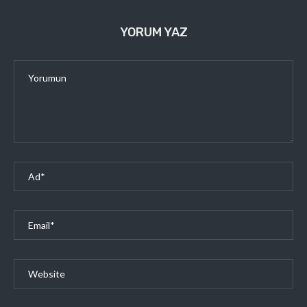
YORUM YAZ