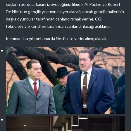
suçların perde arkasını izleyeceğimiz filmde, Al Pacino ve Robert
De Niro’nun gençlik yıllarının da yer alacağı ancak gençlik hallerinin
başka oyuncular tarafından canlandırılmak yerine, CGI
teknolojisiyle kendileri tarafından canlandırılacağı açıklandı.
Irıshman, bu yıl sonbaharda Netflix’te yerini almış olacak.