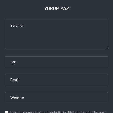
YORUM YAZ
Save my name, email, and website in this browser for the next