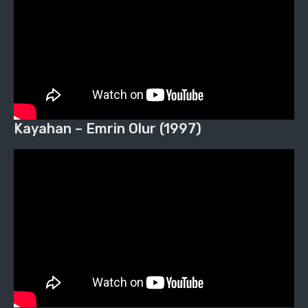
Kayahan – Emrin Olur (1997)