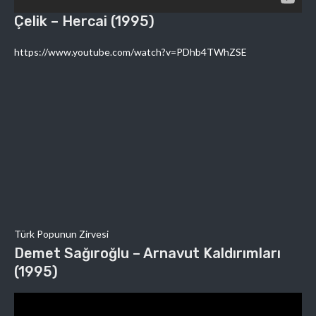
Çelik – Hercai (1995)
https://www.youtube.com/watch?v=PDhb4TWhZSE
Türk Popunun Zirvesi
Demet Sağıroğlu – Arnavut Kaldırımları
(1995)