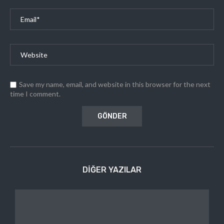
Save my name, email, and website in this browser for the next
time I comment.
DIĞER YAZILAR