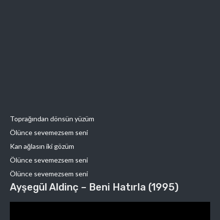
Toprağından dönsün yüzüm
Ölünce sevemezsem seni
Kan ağlasın iki gözüm
Ölünce sevemezsem seni
Ölünce sevemezsem seni
Ayşegül Aldinç – Beni Hatırla (1995)