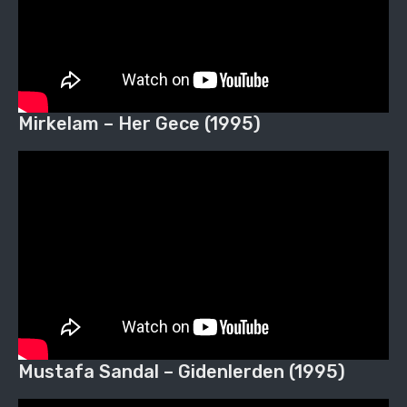
Mirkelam – Her Gece (1995)
Mustafa Sandal – Gidenlerden (1995)