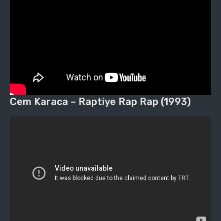
Cem Karaca – Raptiye Rap Rap (1993)