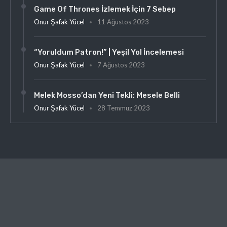
Game Of Thrones İzlemek İçin 7 Sebep
Onur Şafak Yücel
11 Ağustos 2023
“Yoruldum Patron!” | Yeşil Yol İncelemesi
Onur Şafak Yücel
7 Ağustos 2023
Melek Mosso’dan Yeni Tekli: Mesele Belli
Onur Şafak Yücel
28 Temmuz 2023