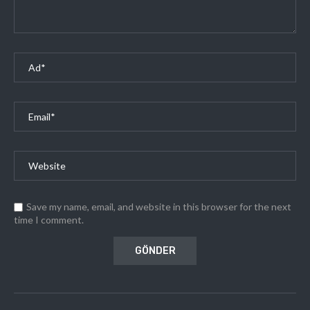
Save my name, email, and website in this browser for the next
time I comment.