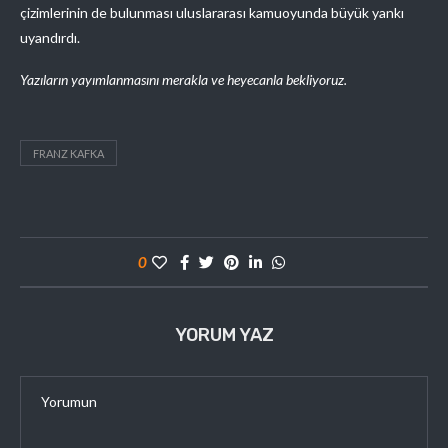
çizimlerinin de bulunması uluslararası kamuoyunda büyük yankı
uyandırdı.
Yazıların yayımlanmasını merakla ve heyecanla bekliyoruz.
FRANZ KAFKA
0
YORUM YAZ