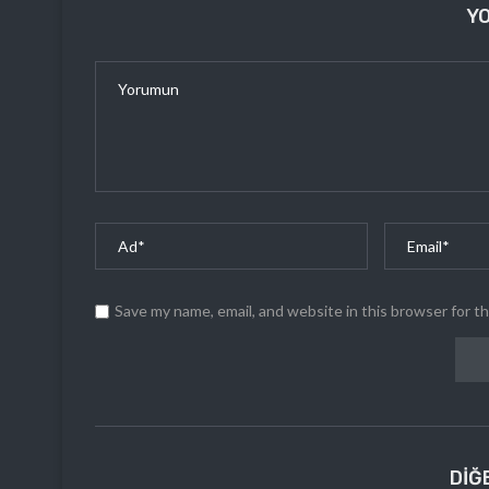
Y
Save my name, email, and website in this browser for t
DIĞ