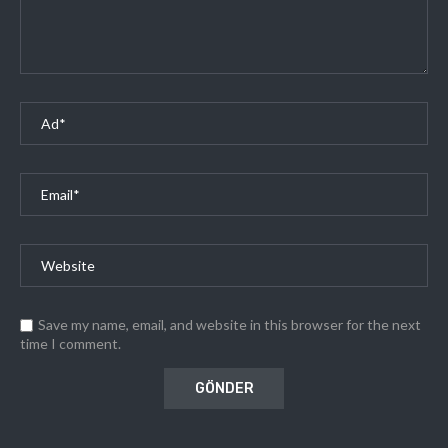
Save my name, email, and website in this browser for the next
time I comment.