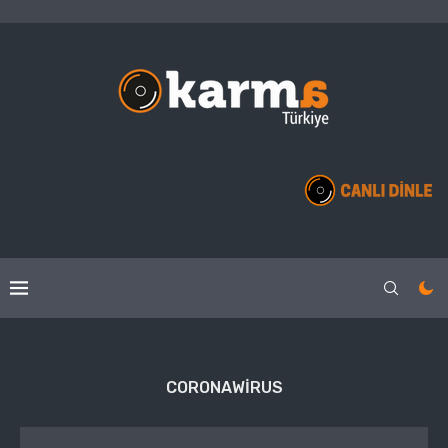
CORONAWIRUS