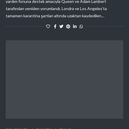
yardım fonuna destek amacıyla Queen ve Adam Lambert
tarafından yeniden yorumlandı. Londra ve Los Angeles’ta
tamamen karantina şartları altında uzaktan kaydedilen…